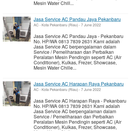
Mesin Water Chill...
Jasa Service AC Pandau Jaya Pekanbaru
AC
-
Kota Pekanbaru (Riau)
-
7 June 2022
Jasa Service AC Pandau Jaya - Pekanbaru
No. HP/WA 0813 7839 2631 Kami adalah
Jasa Service AC berpengalaman dalam
Service / Pemeliharaan dan Perbaikan
Peralatan Mesin Pendingin seperti AC (Air
Conditioner), Kulkas, Frezer, Showcase,
Mesin Water Chille...
Jasa Service AC Harapan Raya Pekanbaru
AC
-
Kota Pekanbaru (Riau)
-
7 June 2022
Jasa Service AC Harapan Raya - Pekanbaru
No. HP/WA 0813 7839 2631 Kami adalah
Jasa Service AC berpengalaman dalam
Service / Pemeliharaan dan Perbaikan
Peralatan Mesin Pendingin seperti AC (Air
Conditioner), Kulkas, Frezer, Showcase,