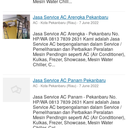
Mesin Water Chill...
Jasa Service AC Arengka Pekanbaru
AC
-
Kota Pekanbaru (Riau)
-
7 June 2022
Jasa Service AC Arengka - Pekanbaru No.
HP/WA 0813 7839 2631 Kami adalah Jasa
Service AC berpengalaman dalam Service /
Pemeliharaan dan Perbaikan Peralatan
Mesin Pendingin seperti AC (Air Conditioner),
Kulkas, Frezer, Showcase, Mesin Water
Chiller, C...
Jasa Service AC Panam Pekanbaru
AC
-
Kota Pekanbaru (Riau)
-
7 June 2022
Jasa Service AC Panam - Pekanbaru No.
HP/WA 0813 7839 2631 Kami adalah Jasa
Service AC berpengalaman dalam Service /
Pemeliharaan dan Perbaikan Peralatan
Mesin Pendingin seperti AC (Air Conditioner),
Kulkas, Frezer, Showcase, Mesin Water
Chiller, Col...