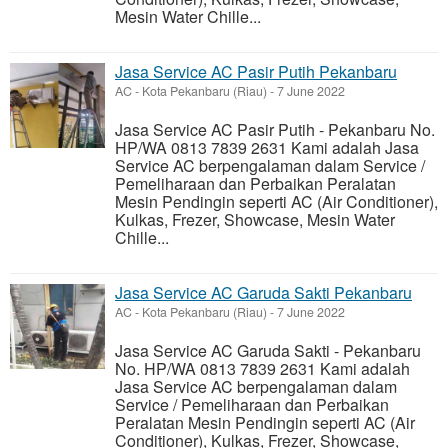
Mesin Water Chille...
Jasa Service AC Pasir Putih Pekanbaru
AC
-
Kota Pekanbaru (Riau)
-
7 June 2022
Jasa Service AC Pasir Putih - Pekanbaru No.
HP/WA 0813 7839 2631 Kami adalah Jasa
Service AC berpengalaman dalam Service /
Pemeliharaan dan Perbaikan Peralatan
Mesin Pendingin seperti AC (Air Conditioner),
Kulkas, Frezer, Showcase, Mesin Water
Chille...
Jasa Service AC Garuda Sakti Pekanbaru
AC
-
Kota Pekanbaru (Riau)
-
7 June 2022
Jasa Service AC Garuda Sakti - Pekanbaru
No. HP/WA 0813 7839 2631 Kami adalah
Jasa Service AC berpengalaman dalam
Service / Pemeliharaan dan Perbaikan
Peralatan Mesin Pendingin seperti AC (Air
Conditioner), Kulkas, Frezer, Showcase,