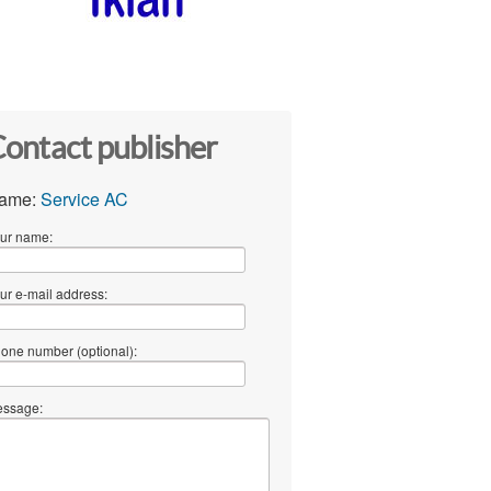
ontact publisher
ame:
Service AC
ur name:
ur e-mail address:
one number (optional):
ssage: