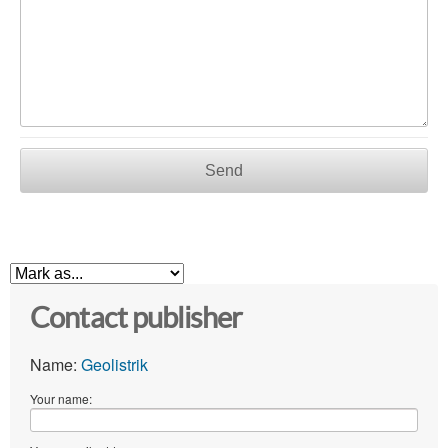
Send
Contact publisher
Name:
Geolistrik
Your name: