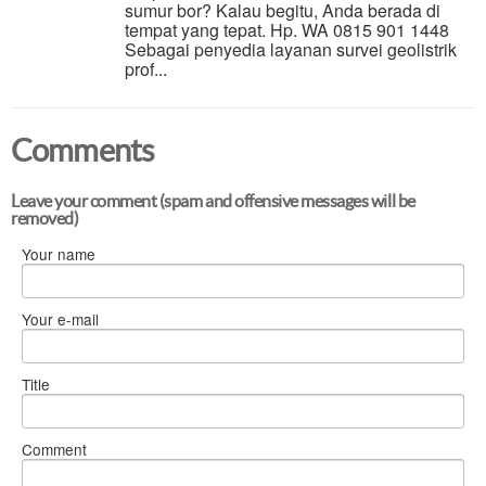
sumur bor? Kalau begitu, Anda berada di
tempat yang tepat. Hp. WA 0815 901 1448
Sebagai penyedia layanan survei geolistrik
prof...
Comments
Leave your comment (spam and offensive messages will be
removed)
Your name
Your e-mail
Title
Comment