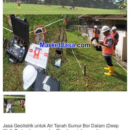
Jasa Geolistrik untuk Air Tanah Sumur Bor Dalam (Deep