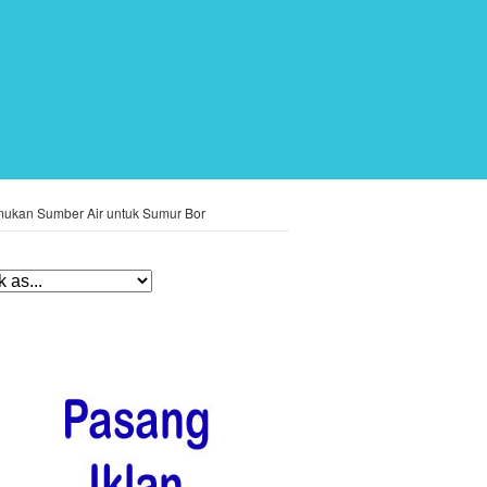
Temukan Sumber Air untuk Sumur Bor