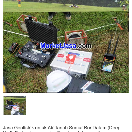
Jasa Geolistrik untuk Air Tanah Sumur Bor Dalam (Deep