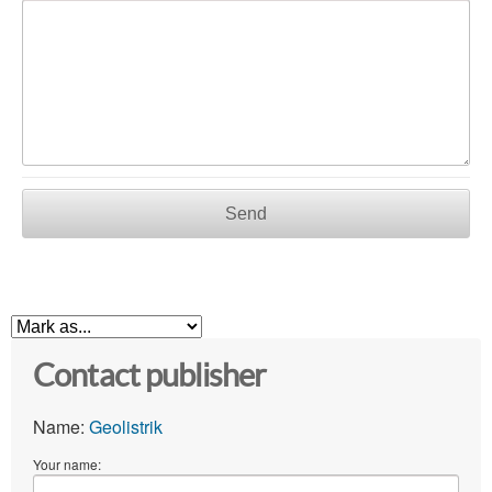
Send
Contact publisher
Name:
Geolistrik
Your name: