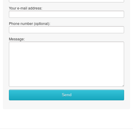
Your e-mail address:
Phone number (optional):
Message:
Send