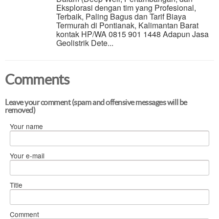
Eksplorasi dengan tim yang Profesional,
Terbaik, Paling Bagus dan Tarif Biaya
Termurah di Pontianak, Kalimantan Barat
kontak HP/WA 0815 901 1448 Adapun Jasa
Geolistrik Dete...
Comments
Leave your comment (spam and offensive messages will be
removed)
Your name
Your e-mail
Title
Comment