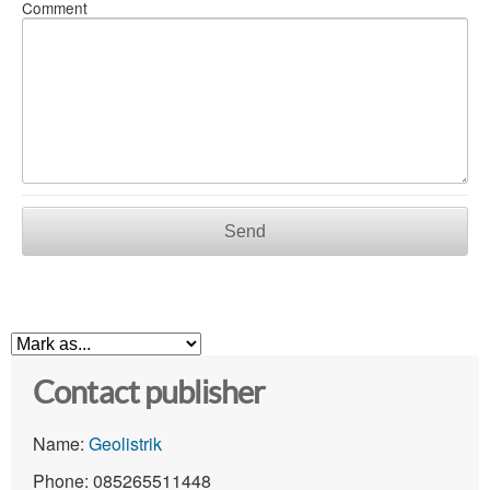
Comment
Send
Contact publisher
Name:
Geolistrik
Phone: 085265511448