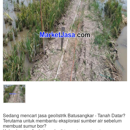
Sedang mencari jasa geolistrik Batusangkar - Tanah Datar?
Terutama untuk membantu eksplorasi sumber air sebelum
membuat sumur bor?