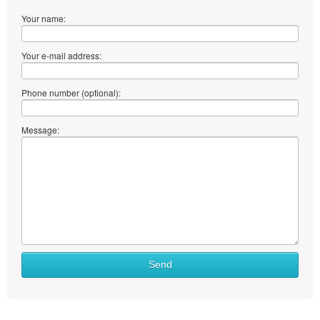
Your name:
Your e-mail address:
Phone number (optional):
Message:
Send