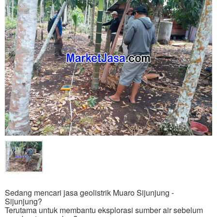
Sedang mencari jasa geolistrik Muaro Sijunjung -
Sijunjung?
Terutama untuk membantu eksplorasi sumber air sebelum