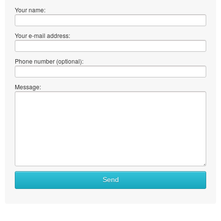
Your name:
Your e-mail address:
Phone number (optional):
Message:
Send