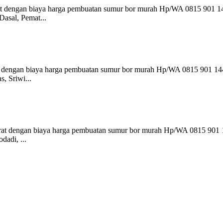
at dengan biaya harga pembuatan sumur bor murah Hp/WA 0815 901 14
asal, Pemat...
t dengan biaya harga pembuatan sumur bor murah Hp/WA 0815 901 1448
, Sriwi...
rat dengan biaya harga pembuatan sumur bor murah Hp/WA 0815 901 1
dadi, ...