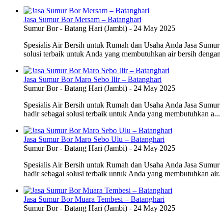
Jasa Sumur Bor Mersam – Batanghari
Sumur Bor
-
Batang Hari (Jambi)
-
24 May 2025
Spesialis Air Bersih untuk Rumah dan Usaha Anda Jasa Sumur
solusi terbaik untuk Anda yang membutuhkan air bersih dengan
Jasa Sumur Bor Maro Sebo Ilir – Batanghari
Sumur Bor
-
Batang Hari (Jambi)
-
24 May 2025
Spesialis Air Bersih untuk Rumah dan Usaha Anda Jasa Sumur 
hadir sebagai solusi terbaik untuk Anda yang membutuhkan a...
Jasa Sumur Bor Maro Sebo Ulu – Batanghari
Sumur Bor
-
Batang Hari (Jambi)
-
24 May 2025
Spesialis Air Bersih untuk Rumah dan Usaha Anda Jasa Sumur
hadir sebagai solusi terbaik untuk Anda yang membutuhkan air.
Jasa Sumur Bor Muara Tembesi – Batanghari
Sumur Bor
-
Batang Hari (Jambi)
-
24 May 2025