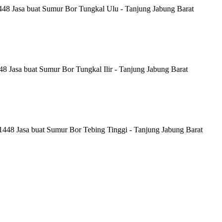
48 Jasa buat Sumur Bor Tungkal Ulu - Tanjung Jabung Barat
 Jasa buat Sumur Bor Tungkal Ilir - Tanjung Jabung Barat
448 Jasa buat Sumur Bor Tebing Tinggi - Tanjung Jabung Barat