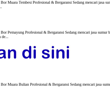
 Bor Muara Tembesi Profesional & Bergaransi Sedang mencari jasa s
..
 Bor Pemayung Profesional & Bergaransi Sedang mencari jasa sumur 
 de...
 Bor Muara Bulian Profesional & Bergaransi Sedang mencari jasa sum