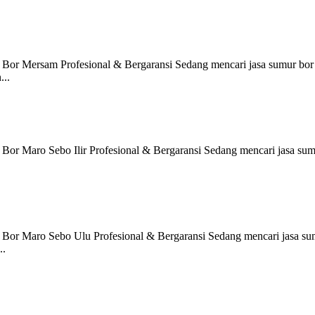
 Bor Mersam Profesional & Bergaransi Sedang mencari jasa sumur bor
...
Bor Maro Sebo Ilir Profesional & Bergaransi Sedang mencari jasa su
 Bor Maro Sebo Ulu Profesional & Bergaransi Sedang mencari jasa s
..