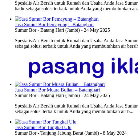
Spesialis Air Bersih untuk Rumah dan Usaha Anda Jasa Sumur
hadir sebagai solusi terbaik untuk Anda yang membutuhkan air.
Jasa Sumur Bor Pemayung – Batanghari
Sumur Bor
-
Batang Hari (Jambi)
-
24 May 2025
Spesialis Air Bersih untuk Rumah dan Usaha Anda Jasa Sumur
sebagai solusi terbaik untuk Anda yang membutuhkan air bersih
Jasa Sumur Bor Muara Bulian – Batanghari
Sumur Bor
-
Batang Hari (Jambi)
-
24 May 2025
Spesialis Air Bersih untuk Rumah dan Usaha Anda Jasa Sumur
sebagai solusi terbaik untuk Anda yang membutuhkan air b...
Jasa Sumur Bor Tungkal Ulu
Sumur Bor
-
Tanjung Jabung Barat (Jambi)
-
8 May 2024