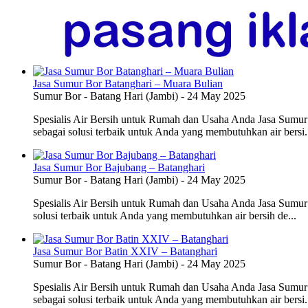
Jasa Sumur Bor Batanghari – Muara Bulian
Sumur Bor
-
Batang Hari (Jambi)
-
24 May 2025
Spesialis Air Bersih untuk Rumah dan Usaha Anda Jasa Sumur 
sebagai solusi terbaik untuk Anda yang membutuhkan air bersi.
Jasa Sumur Bor Bajubang – Batanghari
Sumur Bor
-
Batang Hari (Jambi)
-
24 May 2025
Spesialis Air Bersih untuk Rumah dan Usaha Anda Jasa Sumur
solusi terbaik untuk Anda yang membutuhkan air bersih de...
Jasa Sumur Bor Batin XXIV – Batanghari
Sumur Bor
-
Batang Hari (Jambi)
-
24 May 2025
Spesialis Air Bersih untuk Rumah dan Usaha Anda Jasa Sumur
sebagai solusi terbaik untuk Anda yang membutuhkan air bersi.