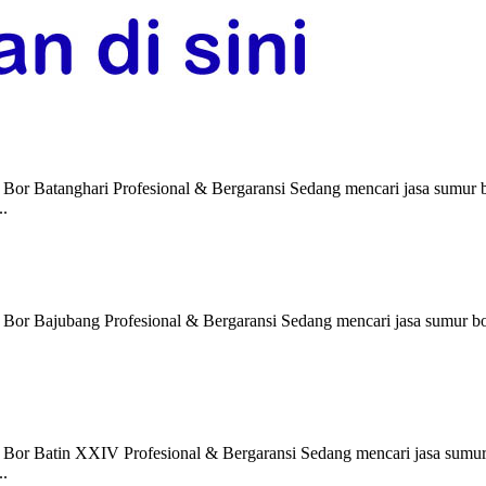
Bor Batanghari Profesional & Bergaransi Sedang mencari jasa sumur 
..
 Bor Bajubang Profesional & Bergaransi Sedang mencari jasa sumur b
 Bor Batin XXIV Profesional & Bergaransi Sedang mencari jasa sumu
..