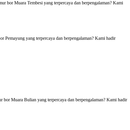
umur bor Muara Tembesi yang terpercaya dan berpengalaman? Kami
bor Pemayung yang terpercaya dan berpengalaman? Kami hadir
ur bor Muara Bulian yang terpercaya dan berpengalaman? Kami hadir