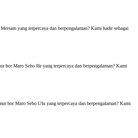
 Mersam yang terpercaya dan berpengalaman? Kami hadir sebagai
mur bor Maro Sebo Ilir yang terpercaya dan berpengalaman? Kami
umur bor Maro Sebo Ulu yang terpercaya dan berpengalaman? Kami