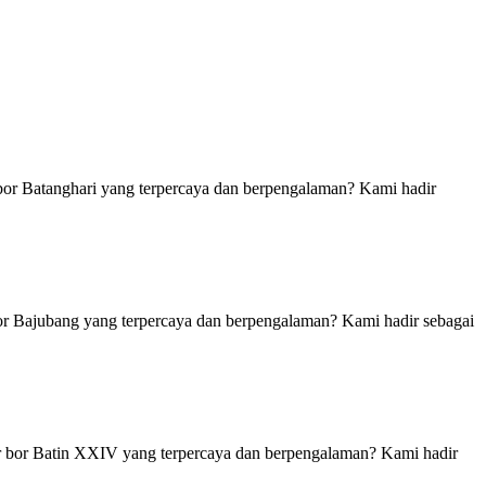
bor Batanghari yang terpercaya dan berpengalaman? Kami hadir
or Bajubang yang terpercaya dan berpengalaman? Kami hadir sebagai
r bor Batin XXIV yang terpercaya dan berpengalaman? Kami hadir