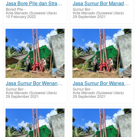
Jasa Bore Pile dan Strauss Pile Manado
Jasa Sumur Bor Manado biaya murah
Bored Pile
-
Sumur Bor
-
Kota Manado (Sulawesi Utara)
Kota Manado (Sulawesi Utara)
10 February 2022
29 September 2021
Jasa Sumur Bor Wenang biaya murah
Jasa Sumur Bor Wanea biaya murah
Sumur Bor
-
Sumur Bor
-
Kota Manado (Sulawesi Utara)
Kota Manado (Sulawesi Utara)
29 September 2021
29 September 2021