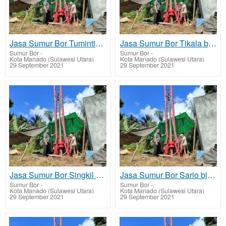
Jasa Sumur Bor Tuminting biaya murah
Jasa Sumur Bor Tikala biaya murah
Sumur Bor
-
Sumur Bor
-
Kota Manado (Sulawesi Utara)
Kota Manado (Sulawesi Utara)
29 September 2021
29 September 2021
Jasa Sumur Bor Singkil biaya murah
Jasa Sumur Bor Sario biaya murah
Sumur Bor
-
Sumur Bor
-
Kota Manado (Sulawesi Utara)
Kota Manado (Sulawesi Utara)
29 September 2021
29 September 2021