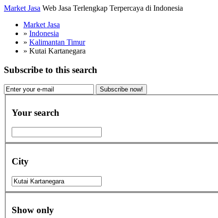
Market Jasa
Web Jasa Terlengkap Terpercaya di Indonesia
Market Jasa
»
Indonesia
»
Kalimantan Timur
»
Kutai Kartanegara
Subscribe to this search
Subscribe now!
Your search
City
Show only