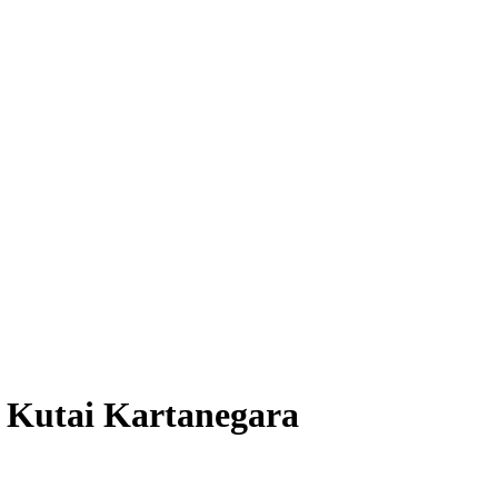
- Kutai Kartanegara