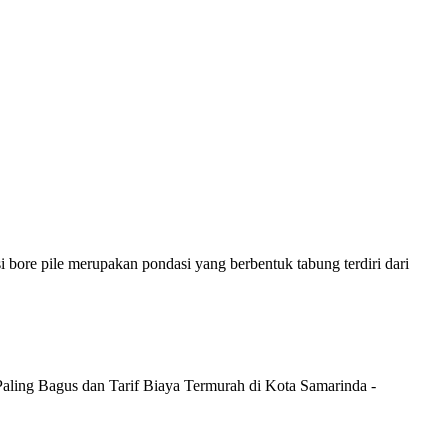
 bore pile merupakan pondasi yang berbentuk tabung terdiri dari
Paling Bagus dan Tarif Biaya Termurah di Kota Samarinda -