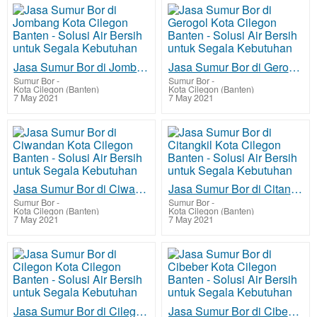
Jasa Sumur Bor di Jombang Kota Cilegon Banten - Solusi Air Bersih untuk Segala Kebutuhan
Jasa Sumur Bor di Gerogol Kota Cilegon Banten - Solusi Air Bersih untuk Segala Kebutuhan
Sumur Bor
-
Sumur Bor
-
Kota Cilegon (Banten)
Kota Cilegon (Banten)
7 May 2021
7 May 2021
Jasa Sumur Bor di Ciwandan Kota Cilegon Banten - Solusi Air Bersih untuk Segala Kebutuhan
Jasa Sumur Bor di Citangkil Kota Cilegon Banten - Solusi Air Bersih untuk Segala Kebutuhan
Sumur Bor
-
Sumur Bor
-
Kota Cilegon (Banten)
Kota Cilegon (Banten)
7 May 2021
7 May 2021
Jasa Sumur Bor di Cilegon Kota Cilegon Banten - Solusi Air Bersih untuk Segala Kebutuhan
Jasa Sumur Bor di Cibeber Kota Cilegon Banten - Solusi Air Bersih untuk Segala Kebutuhan