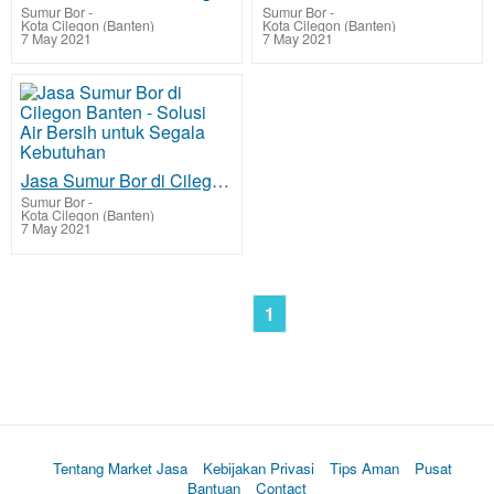
Sumur Bor
-
Sumur Bor
-
Kota Cilegon (Banten)
Kota Cilegon (Banten)
7 May 2021
7 May 2021
Jasa Sumur Bor di Cilegon Banten - Solusi Air Bersih untuk Segala Kebutuhan
Sumur Bor
-
Kota Cilegon (Banten)
7 May 2021
1
Tentang Market Jasa
Kebijakan Privasi
Tips Aman
Pusat
Bantuan
Contact