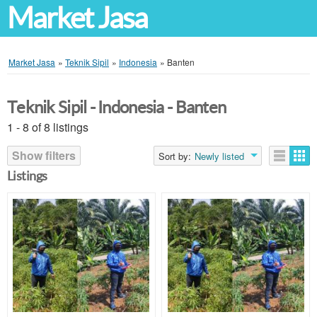
Market Jasa
Market Jasa
»
Teknik Sipil
»
Indonesia
»
Banten
Teknik Sipil - Indonesia - Banten
1 - 8 of 8 listings
Show filters
Sort by:
Newly listed
Listings