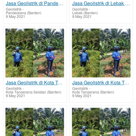
Jasa Geolistrik di Pandeglang Banten – Solusi Akurat untuk Menemukan Akuifer & Titik Pengeboran
Jasa Geolistrik di Lebak Banten – Solusi Akurat untuk Menemukan Akuifer & Titik Pengeboran Sumur
Geolistrik
-
Geolistrik
-
Pandeglang (Banten)
Lebak (Banten)
9 May 2021
9 May 2021
Jasa Geolistrik di Kota Tangerang Selatan Banten – Solusi Akurat untuk Menemukan Akuifer & Titik
Jasa Geolistrik di Kota Tangerang Banten – Solusi Akurat untuk Menemukan Akuifer & Titik Pengebo
Geolistrik
-
Geolistrik
-
Kota Tangerang Selatan (Banten)
Kota Tangerang (Banten)
9 May 2021
9 May 2021