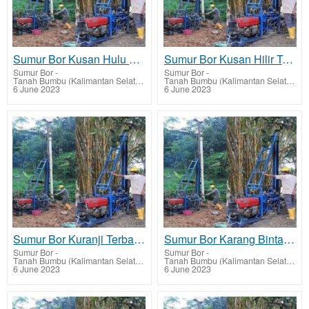
Sumur Bor Kusan Hulu Terbaik Tarif Harga Murah
Sumur Bor Kusan Hilir Terbaik Tarif Harga Murah
Sumur Bor
-
Sumur Bor
-
Tanah Bumbu (Kalimantan Selatan)
Tanah Bumbu (Kalimantan Selatan)
6 June 2023
6 June 2023
Sumur Bor Kuranji Terbaik Tarif Harga Murah
Sumur Bor Karang Bintang Terbaik Tarif Harga Murah
Sumur Bor
-
Sumur Bor
-
Tanah Bumbu (Kalimantan Selatan)
Tanah Bumbu (Kalimantan Selatan)
6 June 2023
6 June 2023