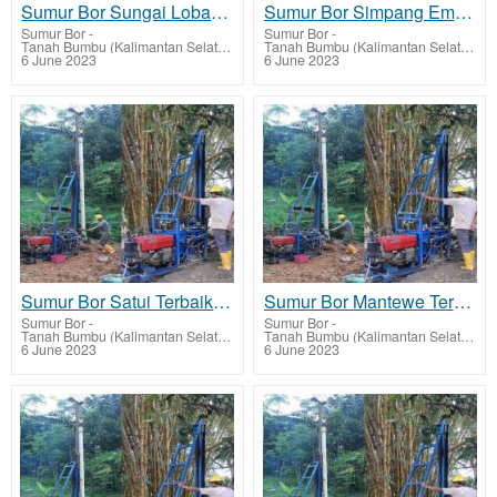
Sumur Bor Sungai Loban Terbaik Tarif Harga Murah
Sumur Bor Simpang Empat Terbaik Tarif Harga Murah
Sumur Bor
-
Sumur Bor
-
Tanah Bumbu (Kalimantan Selatan)
Tanah Bumbu (Kalimantan Selatan)
6 June 2023
6 June 2023
Sumur Bor Satui Terbaik Tarif Harga Murah
Sumur Bor Mantewe Terbaik Tarif Harga Murah
Sumur Bor
-
Sumur Bor
-
Tanah Bumbu (Kalimantan Selatan)
Tanah Bumbu (Kalimantan Selatan)
6 June 2023
6 June 2023