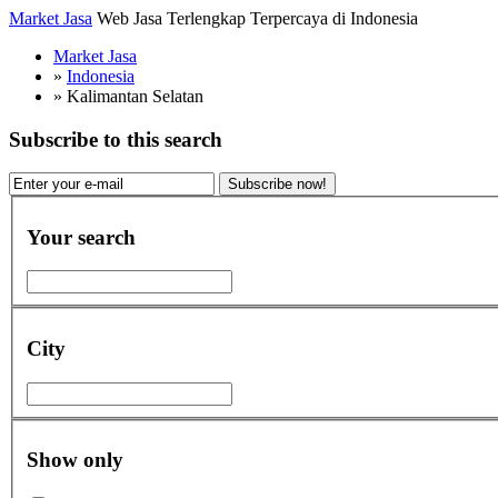
Market Jasa
Web Jasa Terlengkap Terpercaya di Indonesia
Market Jasa
»
Indonesia
»
Kalimantan Selatan
Subscribe to this search
Subscribe now!
Your search
City
Show only