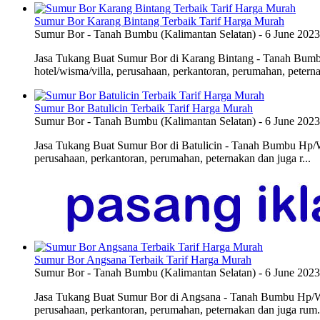
Sumur Bor Karang Bintang Terbaik Tarif Harga Murah
Sumur Bor
-
Tanah Bumbu (Kalimantan Selatan)
-
6 June 2023
Jasa Tukang Buat Sumur Bor di Karang Bintang - Tanah Bumbu
hotel/wisma/villa, perusahaan, perkantoran, perumahan, peterna
Sumur Bor Batulicin Terbaik Tarif Harga Murah
Sumur Bor
-
Tanah Bumbu (Kalimantan Selatan)
-
6 June 2023
Jasa Tukang Buat Sumur Bor di Batulicin - Tanah Bumbu Hp/WA
perusahaan, perkantoran, perumahan, peternakan dan juga r...
Sumur Bor Angsana Terbaik Tarif Harga Murah
Sumur Bor
-
Tanah Bumbu (Kalimantan Selatan)
-
6 June 2023
Jasa Tukang Buat Sumur Bor di Angsana - Tanah Bumbu Hp/WA 0
perusahaan, perkantoran, perumahan, peternakan dan juga rum.