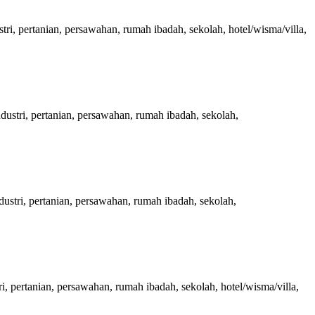
 pertanian, persawahan, rumah ibadah, sekolah, hotel/wisma/villa,
tri, pertanian, persawahan, rumah ibadah, sekolah,
tri, pertanian, persawahan, rumah ibadah, sekolah,
pertanian, persawahan, rumah ibadah, sekolah, hotel/wisma/villa,