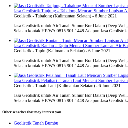
Jasa Geolistrik Tanjung - Tabalong Mencari Sumber Lapisan A
Geolistrik
-
Tabalong (Kalimantan Selatan)
-
6 June 2021
Jasa Geolistrik untuk Air Tanah Sumur Bor Dalam (Deep Well, 
Selatan kontak HP/WA 0815 901 1448 Adapun Jasa Geolistrik.
Jasa Geolistrik Rantau - Tapin Mencari Sumber Lapisan Air B
Geolistrik
-
Tapin (Kalimantan Selatan)
-
6 June 2021
Jasa Geolistrik untuk Air Tanah Sumur Bor Dalam (Deep Well, 
Selatan kontak HP/WA 0815 901 1448 Adapun Jasa Geolistrik.
Jasa Geolistrik Pelaihari - Tanah Laut Mencari Sumber Lapisan
Geolistrik
-
Tanah Laut (Kalimantan Selatan)
-
6 June 2021
Jasa Geolistrik untuk Air Tanah Sumur Bor Dalam (Deep Well, 
Selatan kontak HP/WA 0815 901 1448 Adapun Jasa Geolistrik.
Other searches that may interest you
Geolistrik Tanah Bumbu