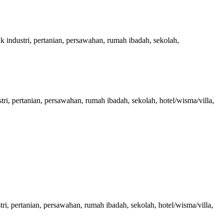
ndustri, pertanian, persawahan, rumah ibadah, sekolah,
 pertanian, persawahan, rumah ibadah, sekolah, hotel/wisma/villa,
 pertanian, persawahan, rumah ibadah, sekolah, hotel/wisma/villa,