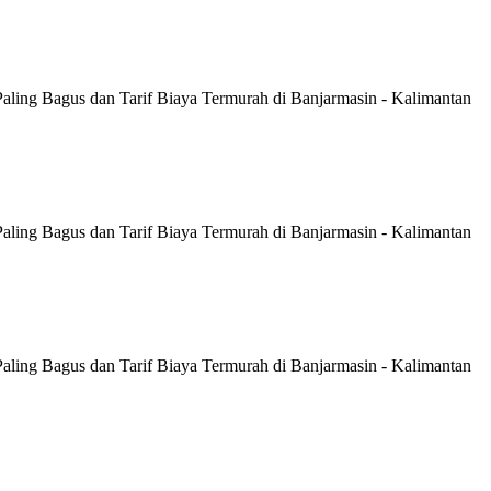
Paling Bagus dan Tarif Biaya Termurah di Banjarmasin - Kalimantan
Paling Bagus dan Tarif Biaya Termurah di Banjarmasin - Kalimantan
Paling Bagus dan Tarif Biaya Termurah di Banjarmasin - Kalimantan