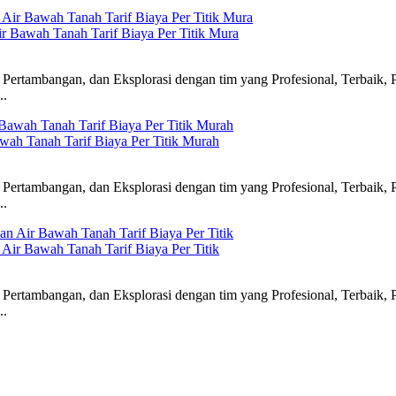
ir Bawah Tanah Tarif Biaya Per Titik Mura
Pertambangan, dan Eksplorasi dengan tim yang Profesional, Terbaik, 
..
awah Tanah Tarif Biaya Per Titik Murah
Pertambangan, dan Eksplorasi dengan tim yang Profesional, Terbaik, 
..
 Air Bawah Tanah Tarif Biaya Per Titik
Pertambangan, dan Eksplorasi dengan tim yang Profesional, Terbaik, 
..