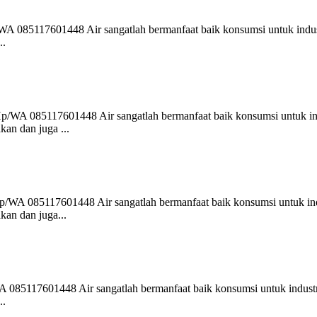
85117601448 Air sangatlah bermanfaat baik konsumsi untuk industri,
..
WA 085117601448 Air sangatlah bermanfaat baik konsumsi untuk indus
kan dan juga ...
WA 085117601448 Air sangatlah bermanfaat baik konsumsi untuk indus
kan dan juga...
85117601448 Air sangatlah bermanfaat baik konsumsi untuk industri, 
..