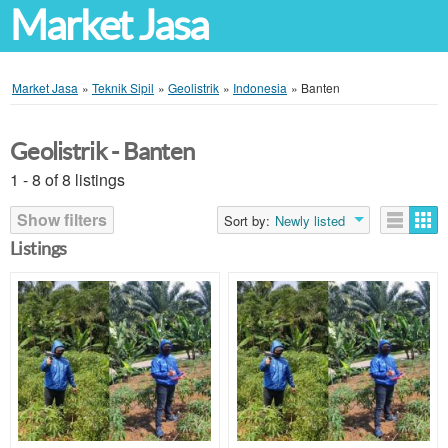
Market Jasa
Market Jasa
»
Teknik Sipil
»
Geolistrik
»
Indonesia
»
Banten
Geolistrik - Banten
1 - 8 of 8 listings
Show filters
Sort by:
Newly listed
Listings