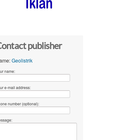
ontact publisher
ame:
Geolistrik
ur name:
ur e-mail address:
one number (optional):
ssage: