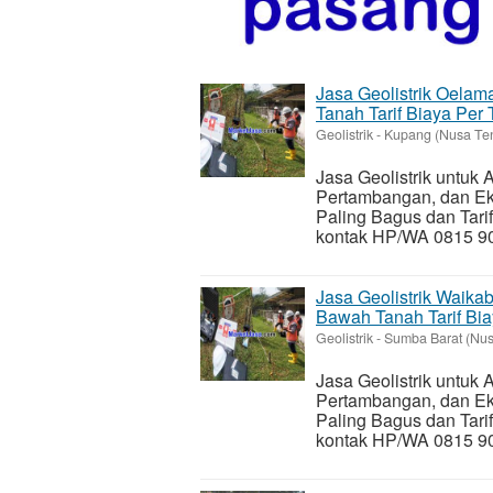
Jasa Geolistrik Oelam
Tanah Tarif Biaya Per 
Geolistrik
-
Kupang (Nusa Te
Jasa Geolistrik untuk
Pertambangan, dan Eks
Paling Bagus dan Tari
kontak HP/WA 0815 901
Jasa Geolistrik Waika
Bawah Tanah Tarif Bia
Geolistrik
-
Sumba Barat (Nus
Jasa Geolistrik untuk
Pertambangan, dan Eks
Paling Bagus dan Tari
kontak HP/WA 0815 901