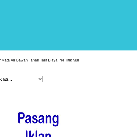
Mata Air Bawah Tanah Tarif Biaya Per Titik Mur