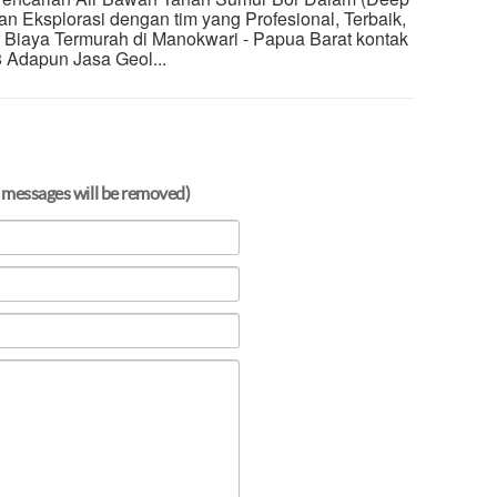
n Eksplorasi dengan tim yang Profesional, Terbaik,
f Biaya Termurah di Manokwari - Papua Barat kontak
Adapun Jasa Geol...
 messages will be removed)