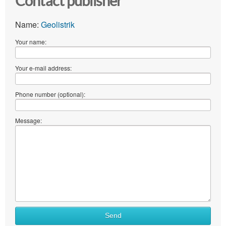
Contact publisher
Name:
Geolistrik
Your name:
Your e-mail address:
Phone number (optional):
Message:
Send