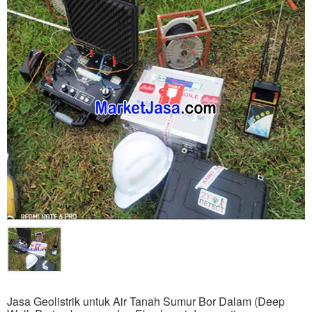
Jasa Geolistrik untuk Air Tanah Sumur Bor Dalam (Deep