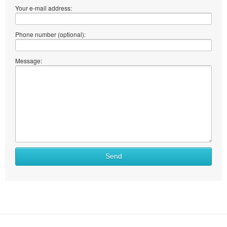
Your e-mail address:
Phone number (optional):
Message:
Send