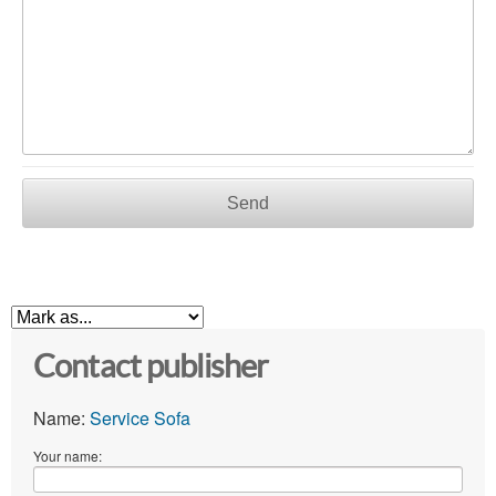
Send
Contact publisher
Name:
Service Sofa
Your name: