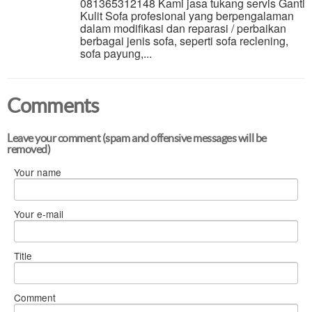
081365312148 Kami jasa tukang servis Ganti
Kulit Sofa profesional yang berpengalaman
dalam modifikasi dan reparasi / perbaikan
berbagai jenis sofa, seperti sofa reclening,
sofa payung,...
Comments
Leave your comment (spam and offensive messages will be
removed)
Your name
Your e-mail
Title
Comment