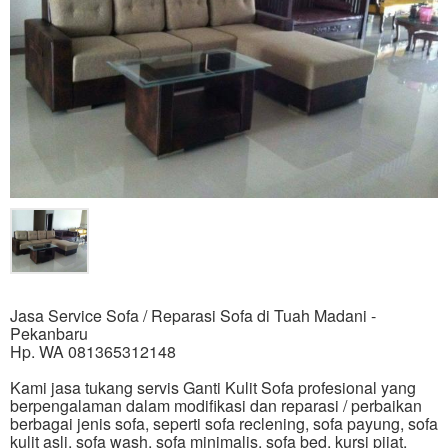
Jasa Service Sofa / Reparasi Sofa di Tuah Madani -
Pekanbaru
Hp. WA 081365312148
Kami jasa tukang servis Ganti Kulit Sofa profesional yang
berpengalaman dalam modifikasi dan reparasi / perbaikan
berbagai jenis sofa, seperti sofa reclening, sofa payung, sofa
kulit asli, sofa wash, sofa minimalis, sofa bed, kursi pijat,