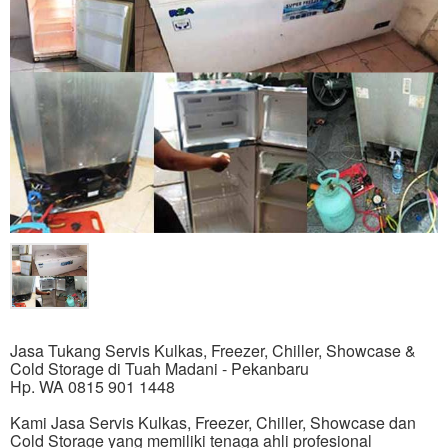
Jasa Tukang Servis Kulkas, Freezer, Chiller, Showcase &
Cold Storage di Tuah Madani - Pekanbaru
Hp. WA 0815 901 1448
Kami Jasa Servis Kulkas, Freezer, Chiller, Showcase dan
Cold Storage yang memiliki tenaga ahli profesional