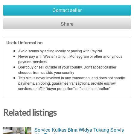
Contact seller
Share
Useful information
Avoid scams by acting locally or paying with PayPal
Never pay with Western Union, Moneygram or other anonymous
payment services
Don't buy or sell outside of your country. Don't accept cashier
cheques from outside your country
This site is never involved in any transaction, and does not handle
payments, shipping, guarantee transactions, provide escrow
services, or offer "buyer protection" or "seller certification"
Related listings
Service Kulkas Bina Widya Tukang Servis