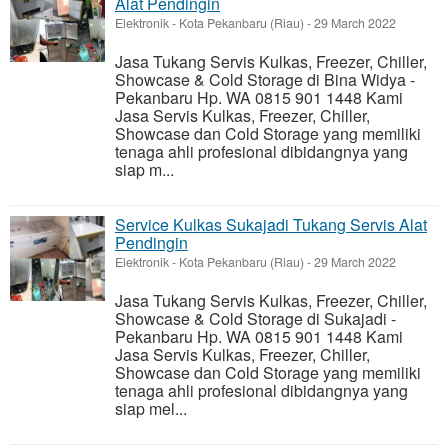
Alat Pendingin
Elektronik
-
Kota Pekanbaru (Riau)
-
29 March 2022
Jasa Tukang Servis Kulkas, Freezer, Chiller,
Showcase & Cold Storage di Bina Widya -
Pekanbaru Hp. WA 0815 901 1448 Kami
Jasa Servis Kulkas, Freezer, Chiller,
Showcase dan Cold Storage yang memiliki
tenaga ahli profesional dibidangnya yang
siap m...
Service Kulkas Sukajadi Tukang Servis Alat
Pendingin
Elektronik
-
Kota Pekanbaru (Riau)
-
29 March 2022
Jasa Tukang Servis Kulkas, Freezer, Chiller,
Showcase & Cold Storage di Sukajadi -
Pekanbaru Hp. WA 0815 901 1448 Kami
Jasa Servis Kulkas, Freezer, Chiller,
Showcase dan Cold Storage yang memiliki
tenaga ahli profesional dibidangnya yang
siap mel...