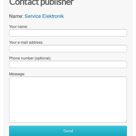
Contact publisher
Name:
Service Elektronik
Your name:
Your e-mail address:
Phone number (optional):
Message:
Send