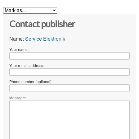
Contact publisher
Name:
Service Elektronik
Your name:
Your e-mail address:
Phone number (optional):
Message: