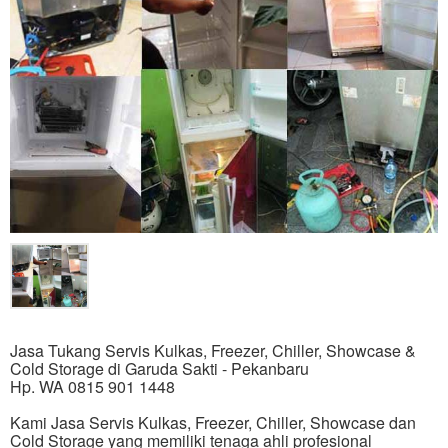
Jasa Tukang Servis Kulkas, Freezer, Chiller, Showcase &
Cold Storage di Garuda Sakti - Pekanbaru
Hp. WA 0815 901 1448
Kami Jasa Servis Kulkas, Freezer, Chiller, Showcase dan
Cold Storage yang memiliki tenaga ahli profesional