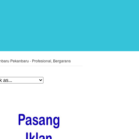
aru Pekanbaru - Profesional, Bergarans