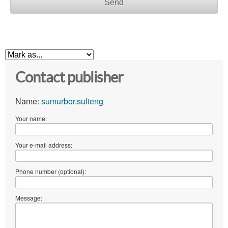
Send
Contact publisher
Name:
sumurbor.sulteng
Your name:
Your e-mail address:
Phone number (optional):
Message: