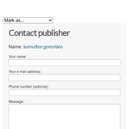
Contact publisher
Name:
sumurbor.gorontalo
Your name:
Your e-mail address:
Phone number (optional):
Message: