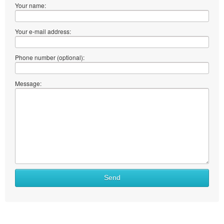
Your name:
Your e-mail address:
Phone number (optional):
Message:
Send