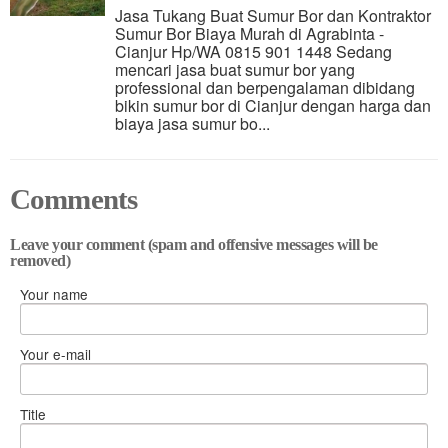
Jasa Tukang Buat Sumur Bor dan Kontraktor
Sumur Bor Biaya Murah di Agrabinta -
Cianjur Hp/WA 0815 901 1448 Sedang
mencari jasa buat sumur bor yang
professional dan berpengalaman dibidang
bikin sumur bor di Cianjur dengan harga dan
biaya jasa sumur bo...
Comments
Leave your comment (spam and offensive messages will be
removed)
Your name
Your e-mail
Title