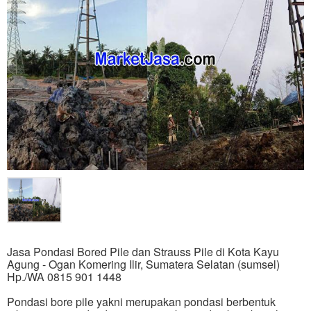
Jasa Pondasi Bored Pile dan Strauss Pile di Kota Kayu
Agung - Ogan Komering Ilir, Sumatera Selatan (sumsel)
Hp./WA 0815 901 1448
Pondasi bore pile yakni merupakan pondasi berbentuk