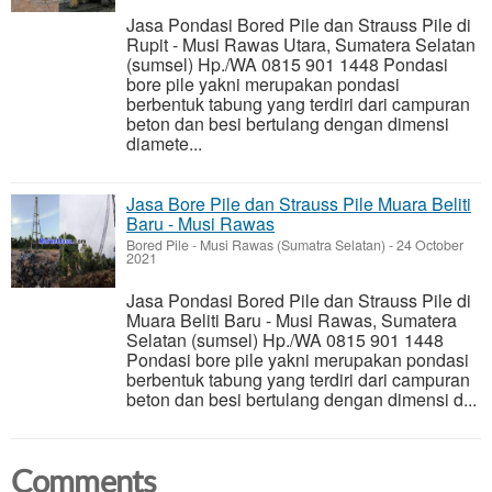
Jasa Pondasi Bored Pile dan Strauss Pile di
Rupit - Musi Rawas Utara, Sumatera Selatan
(sumsel) Hp./WA 0815 901 1448 Pondasi
bore pile yakni merupakan pondasi
berbentuk tabung yang terdiri dari campuran
beton dan besi bertulang dengan dimensi
diamete...
Jasa Bore Pile dan Strauss Pile Muara Beliti
Baru - Musi Rawas
Bored Pile
-
Musi Rawas (Sumatra Selatan)
-
24 October
2021
Jasa Pondasi Bored Pile dan Strauss Pile di
Muara Beliti Baru - Musi Rawas, Sumatera
Selatan (sumsel) Hp./WA 0815 901 1448
Pondasi bore pile yakni merupakan pondasi
berbentuk tabung yang terdiri dari campuran
beton dan besi bertulang dengan dimensi d...
Comments