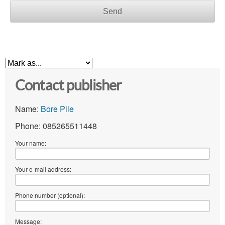
Send
Contact publisher
Name:
Bore Pile
Phone: 085265511448
Your name:
Your e-mail address:
Phone number (optional):
Message: