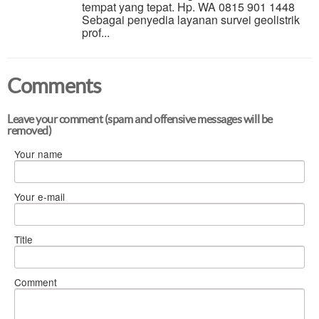
tempat yang tepat. Hp. WA 0815 901 1448
Sebagai penyedia layanan survei geolistrik
prof...
Comments
Leave your comment (spam and offensive messages will be
removed)
Your name
Your e-mail
Title
Comment