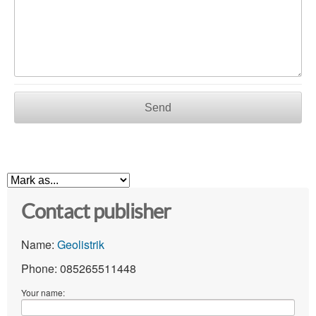
Send
Contact publisher
Name:
Geolistrik
Phone: 085265511448
Your name: