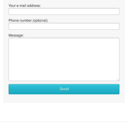
Your e-mail address:
Phone number (optional):
Message:
Send