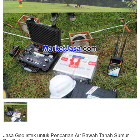
Jasa Geolistrik untuk Pencarian Air Bawah Tanah Sumur