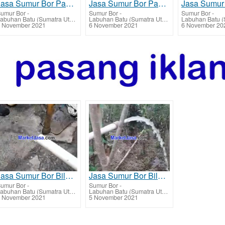
Jasa Sumur Bor Panai Hulu - Labuhanbatu ahli tarif harga murah
Jasa Sumur Bor Panai Hilir - Labuhanbatu ahli tarif harga murah
umur Bor
-
Sumur Bor
-
Sumur Bor
-
Labuhan Batu (Sumatra Utara)
Labuhan Batu (Sumatra Utara)
 November 2021
6 November 2021
6 November 20
Jasa Sumur Bor Bilah Hilir - Labuhanbatu ahli tarif harga murah
Jasa Sumur Bor Bilah Barat - Labuhanbatu ahli tarif harga murah
umur Bor
-
Sumur Bor
-
Labuhan Batu (Sumatra Utara)
Labuhan Batu (Sumatra Utara)
 November 2021
5 November 2021