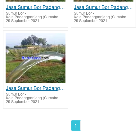
Jasa Sumur Bor Padang Panjang biaya murah
Jasa Sumur Bor Padang Panjang Timur biaya murah
Sumur Bor
-
Sumur Bor
-
Kota Padangpanjang (Sumatra Barat)
Kota Padangpanjang (Sumatra Barat)
29 September 2021
29 September 2021
Jasa Sumur Bor Padang Panjang Barat biaya murah
Sumur Bor
-
Kota Padangpanjang (Sumatra Barat)
29 September 2021
1