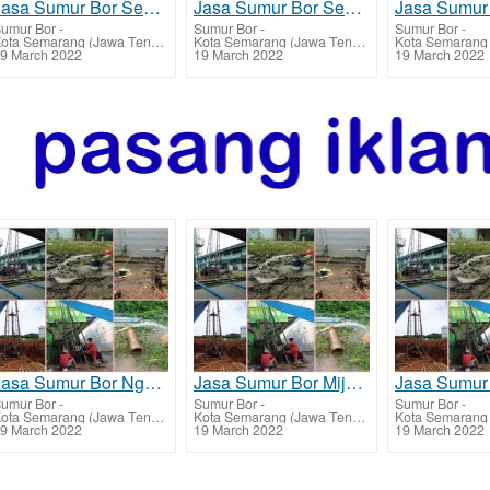
Jasa Sumur Bor Semarang Tengah dan Biaya Jasa Buat Sumur Bor
Jasa Sumur Bor Semarang Selatan dan Biaya Jasa Buat Sumur Bor
umur Bor
-
Sumur Bor
-
Sumur Bor
-
Kota Semarang (Jawa Tengah)
Kota Semarang (Jawa Tengah)
9 March 2022
19 March 2022
19 March 2022
Jasa Sumur Bor Ngaliyan dan Biaya Jasa Buat Sumur Bor
Jasa Sumur Bor Mijen dan Biaya Jasa Buat Sumur Bor
umur Bor
-
Sumur Bor
-
Sumur Bor
-
Kota Semarang (Jawa Tengah)
Kota Semarang (Jawa Tengah)
9 March 2022
19 March 2022
19 March 2022