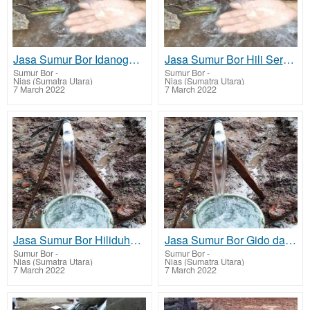
Jasa Sumur Bor Idanogawo dan Biaya Jasa Buat Sumur Bor
Jasa Sumur Bor Hili Serangkai dan Biaya Jasa Buat Sumur Bor
Sumur Bor
-
Sumur Bor
-
Nias (Sumatra Utara)
Nias (Sumatra Utara)
7 March 2022
7 March 2022
Jasa Sumur Bor Hiliduho dan Biaya Jasa Buat Sumur Bor
Jasa Sumur Bor Gido dan Biaya Jasa Buat Sumur Bor
Sumur Bor
-
Sumur Bor
-
Nias (Sumatra Utara)
Nias (Sumatra Utara)
7 March 2022
7 March 2022