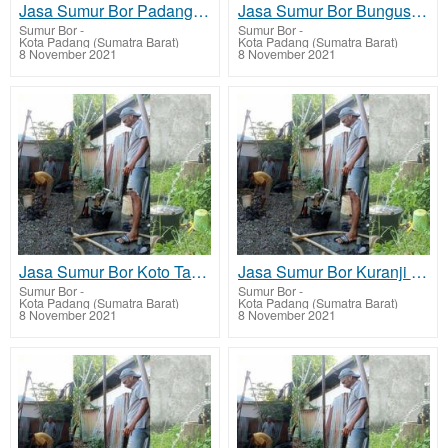
Jasa Sumur Bor Padang biaya Jasa terjangkau murah
Jasa Sumur Bor Bungus Teluk Kabung biaya Jasa terjangkau murah
Sumur Bor
-
Sumur Bor
-
Kota Padang (Sumatra Barat)
Kota Padang (Sumatra Barat)
8 November 2021
8 November 2021
Jasa Sumur Bor Koto Tangah biaya Jasa terjangkau murah
Jasa Sumur Bor Kuranji biaya Jasa terjangkau murah
Sumur Bor
-
Sumur Bor
-
Kota Padang (Sumatra Barat)
Kota Padang (Sumatra Barat)
8 November 2021
8 November 2021