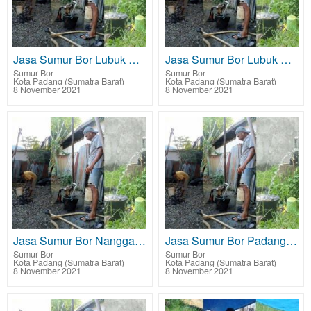
Jasa Sumur Bor Lubuk Begalung biaya Jasa terjangkau murah
Jasa Sumur Bor Lubuk Kilangan biaya Jasa terjangkau murah
Sumur Bor
-
Sumur Bor
-
Kota Padang (Sumatra Barat)
Kota Padang (Sumatra Barat)
8 November 2021
8 November 2021
Jasa Sumur Bor Nanggalo biaya Jasa terjangkau murah
Jasa Sumur Bor Padang Barat biaya Jasa terjangkau murah
Sumur Bor
-
Sumur Bor
-
Kota Padang (Sumatra Barat)
Kota Padang (Sumatra Barat)
8 November 2021
8 November 2021